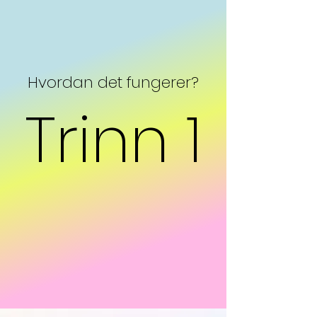
Hvordan det fungerer?
Trinn 1