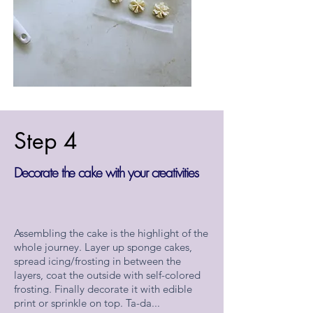
Step 4
Decorate the cake with your creativities
Assembling the cake is the highlight of the
whole journey. Layer up sponge cakes,
spread icing/frosting in between the
layers, coat the outside with self-colored
frosting. Finally decorate it with edible
print or sprinkle on top. Ta-da...