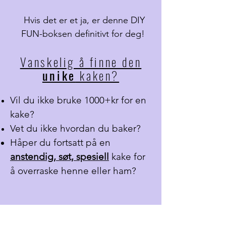
Hvis det er et ja, er denne DIY
FUN-boksen definitivt for deg!
Vanskelig å finne den
unike
kaken?
Vil du ikke bruke 1000+kr for en
kake?
Vet du ikke hvordan du baker?
Håper du fortsatt på en
anstendig, søt, spesiell
kake for
å overraske henne eller ham?