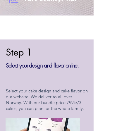
Hvordan det
fungerer?
Step 1
Select your design and flavor online.
Select your cake design and cake flavor on
our website. We deliver to all over
Norway. With our bundle price 799kr/3
cakes, you can plan for the whole family.