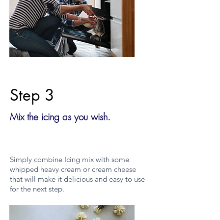
Step 3
Mix the icing as you wish.
Simply combine Icing mix with some
whipped heavy cream or cream cheese
that will make it delicious and easy to use
for the next step.