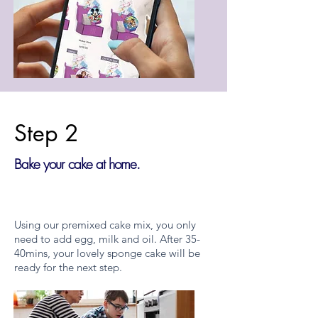
Step 2
Bake your cake at home.
Using our premixed cake mix, you only
need to add egg, milk and oil. After 35-
40mins, your lovely sponge cake will be
ready for the next step.